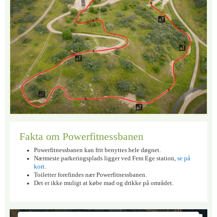
Fakta om Powerfitnessbanen
Powerfitnessbanen kan frit benyttes hele døgnet.
Nærmeste parkeringsplads ligger ved Fem Ege station,
se på
kort
.
Toiletter forefindes nær Powerfitnessbanen.
Det er ikke muligt at købe mad og drikke på området.